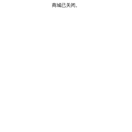
商城已关闭。