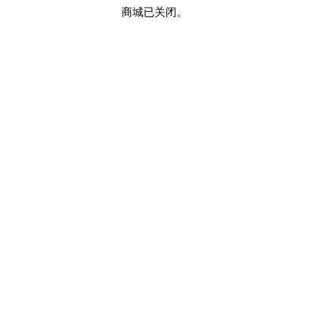
商城已关闭。